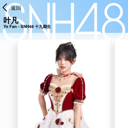
返回
叶凡
Ye Fan - SNH48 十九期生