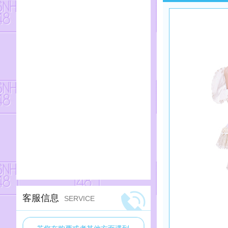
BEJ48
CKG48
CGT48
客服信息
SERVICE