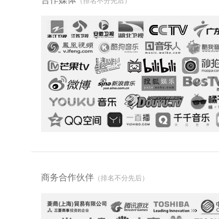
合作媒体
（排名不分先后）
商务合作伙伴
（排名不分先后）